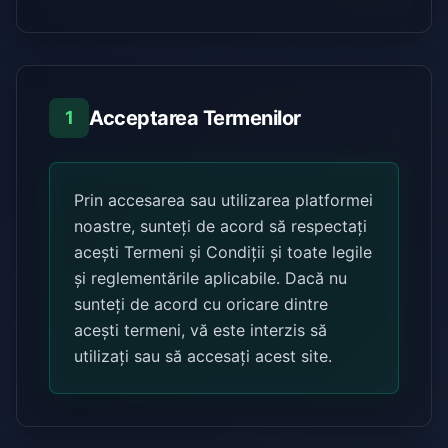
Acceptarea Termenilor
1
Prin accesarea sau utilizarea platformei
noastre, sunteți de acord să respectați
acești Termeni și Condiții și toate legile
și reglementările aplicabile. Dacă nu
sunteți de acord cu oricare dintre
acești termeni, vă este interzis să
utilizați sau să accesați acest site.