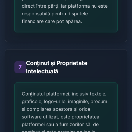
direct între părți, iar platforma nu este
responsabilă pentru disputele
financiare care pot apărea.
Conținut și Proprietate
7
Intelectuală
Conținutul platformei, inclusiv textele,
graficele, logo-urile, imaginile, precum
și compilarea acestora și orice
software utilizat, este proprietatea
platformei sau a furnizorilor săi de