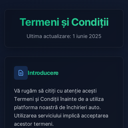
Termeni și Condiții
Ultima actualizare: 1 iunie 2025
Introducere
Vă rugăm să citiți cu atenție acești
Termeni și Condiții înainte de a utiliza
platforma noastră de închirieri auto.
Utilizarea serviciului implică acceptarea
acestor termeni.