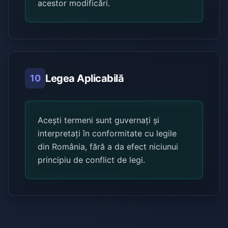
acestor modificări.
Legea Aplicabilă
10
Acești termeni sunt guvernați și
interpretați în conformitate cu legile
din România, fără a da efect niciunui
principiu de conflict de legi.