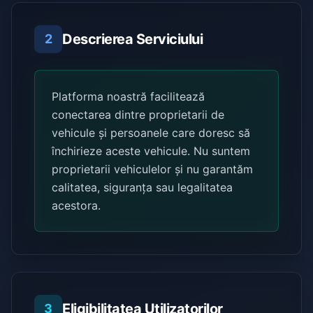
Descrierea Serviciului
2
Platforma noastră facilitează
conectarea dintre proprietarii de
vehicule și persoanele care doresc să
închirieze aceste vehicule. Nu suntem
proprietarii vehiculelor și nu garantăm
calitatea, siguranța sau legalitatea
acestora.
Eligibilitatea Utilizatorilor
3