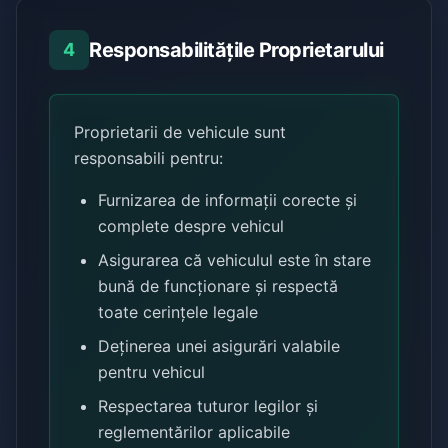
Responsabilitățile Proprietarului
4
Proprietarii de vehicule sunt
responsabili pentru:
Furnizarea de informații corecte și
complete despre vehicul
Asigurarea că vehiculul este în stare
bună de funcționare și respectă
toate cerințele legale
Deținerea unei asigurări valabile
pentru vehicul
Respectarea tuturor legilor și
reglementărilor aplicabile