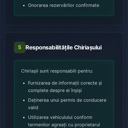
Onorarea rezervărilor confirmate
Responsabilitățile Chiriașului
5
Chiriașii sunt responsabili pentru:
Furnizarea de informații corecte și
complete despre ei înșiși
Deținerea unui permis de conducere
valid
Utilizarea vehiculului conform
termenilor agreați cu proprietarul