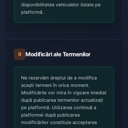
disponibilitatea vehiculelor listate pe
platformă.
Modificări ale Termenilor
9
Ne rezervăm dreptul de a modifica
acești termeni în orice moment.
Modificările vor intra în vigoare imediat
după publicarea termenilor actualizați
pe platformă. Utilizarea continuă a
platformei după publicarea
modificărilor constituie acceptarea